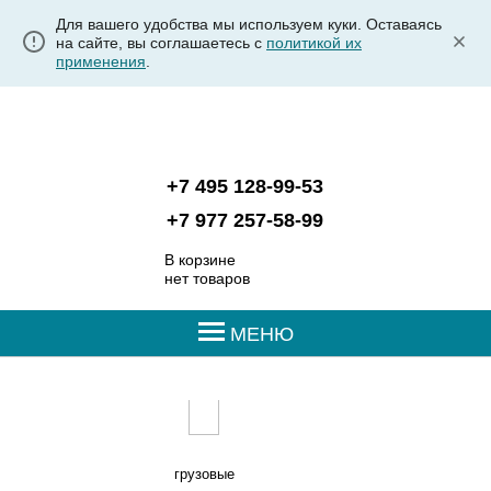
Для вашего удобства мы используем куки. Оставаясь
на сайте, вы соглашаетесь с
политикой их
применения
.
+7 495 128-99-53
+7 977 257-58-99
В корзине
нет товаров
МЕНЮ
грузовые