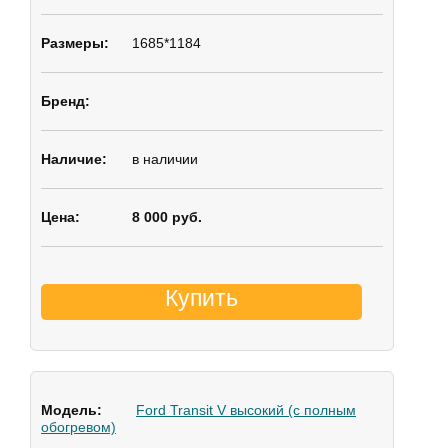
1685*1184
в наличии
8 000 руб.
Купить
Ford Transit V высокий (с полным
обогревом)