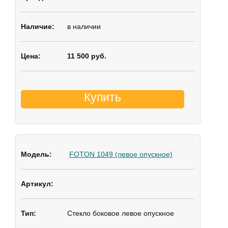
в наличии
11 500 руб.
Купить
FOTON 1049 (левое опускное)
Стекло боковое
левое опускное