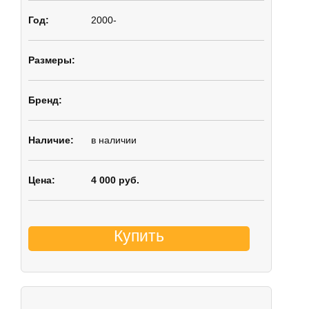
2000-
в наличии
4 000 руб.
Купить