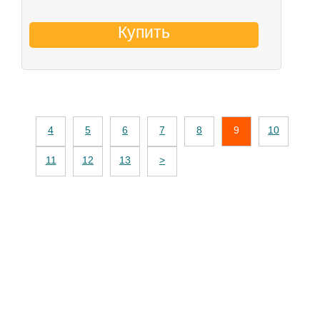
Купить
4
5
6
7
8
9
10
11
12
13
>