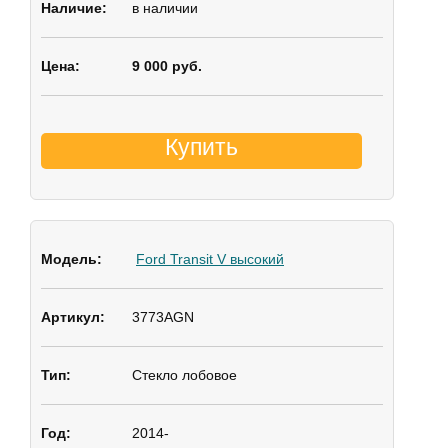
в наличии
9 000 руб.
Купить
Ford Transit V высокий
3773AGN
Стекло лобовое
2014-