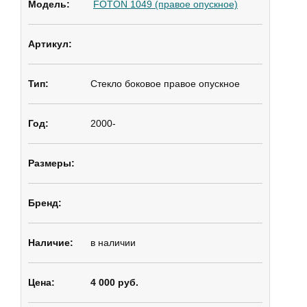
FOTON 1049 (правое опускное)
Стекло боковое
правое опускное
2000-
в наличии
4 000 руб.