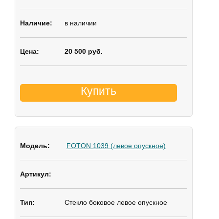
в наличии
20 500 руб.
Купить
FOTON 1039 (левое опускное)
Стекло боковое
левое опускное