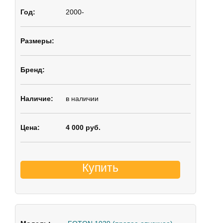
2000-
в наличии
4 000 руб.
Купить