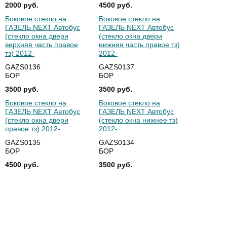
2000 руб.
4500 руб.
Боковое стекло на
Боковое стекло на
ГАЗЕЛЬ NEXT Автобус
ГАЗЕЛЬ NEXT Автобус
(стекло окна двери
(стекло окна двери
верхняя часть правое
нижняя часть правое тз)
тз) 2012-
2012-
GAZS0136
GAZS0137
БОР
БОР
3500 руб.
3500 руб.
Боковое стекло на
Боковое стекло на
ГАЗЕЛЬ NEXT Автобус
ГАЗЕЛЬ NEXT Автобус
(стекло окна двери
(стекло окна нижнее тз)
правое тз) 2012-
2012-
GAZS0135
GAZS0134
БОР
БОР
4500 руб.
3500 руб.