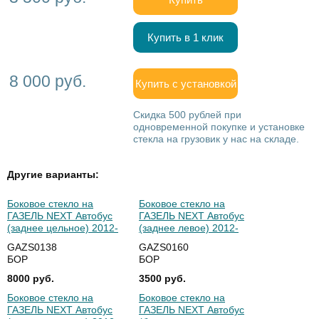
Купить в 1 клик
8 000 руб.
Купить с установкой
Скидка 500 рублей при
одновременной покупке и установке
стекла на грузовик у нас на складе.
Другие варианты:
Боковое стекло на
Боковое стекло на
ГАЗЕЛЬ NEXT Автобус
ГАЗЕЛЬ NEXT Автобус
(заднее цельное) 2012-
(заднее левое) 2012-
GAZS0138
GAZS0160
БОР
БОР
8000 руб.
3500 руб.
Боковое стекло на
Боковое стекло на
ГАЗЕЛЬ NEXT Автобус
ГАЗЕЛЬ NEXT Автобус