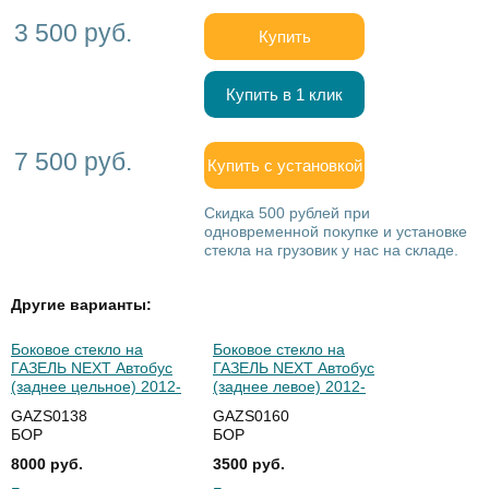
3 500 руб.
Купить
Купить в 1 клик
7 500 руб.
Купить с установкой
Скидка 500 рублей при
одновременной покупке и установке
стекла на грузовик у нас на складе.
Другие варианты:
Боковое стекло на
Боковое стекло на
ГАЗЕЛЬ NEXT Автобус
ГАЗЕЛЬ NEXT Автобус
(заднее цельное) 2012-
(заднее левое) 2012-
GAZS0138
GAZS0160
БОР
БОР
8000 руб.
3500 руб.