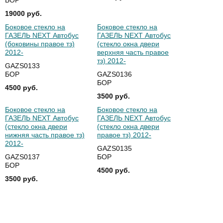
БОР
19000 руб.
Боковое стекло на
Боковое стекло на
ГАЗЕЛЬ NEXT Автобус
ГАЗЕЛЬ NEXT Автобус
(боковины правое тз)
(стекло окна двери
2012-
верхняя часть правое
тз) 2012-
GAZS0133
БОР
GAZS0136
БОР
4500 руб.
3500 руб.
Боковое стекло на
Боковое стекло на
ГАЗЕЛЬ NEXT Автобус
ГАЗЕЛЬ NEXT Автобус
(стекло окна двери
(стекло окна двери
нижняя часть правое тз)
правое тз) 2012-
2012-
GAZS0135
GAZS0137
БОР
БОР
4500 руб.
3500 руб.