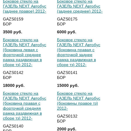
Боковое стекло на
Боковое стекло на
ГАЗЕЛЬ NEXT Автобус
ГАЗЕЛЬ NEXT Автобус
(заднее правое) 2012-
(заднее среднее) 2012-
GAZS0159
GAZS0175
БОР
БОР
3500 руб.
6000 руб.
Боковое стекло на
Боковое стекло на
ГАЗЕЛЬ NEXT Автобус
ГАЗЕЛЬ NEXT Автобус
(боковина левая с
(боковина правая с
форточкой среднее
форточкой заднее
рамка раздвижная в
рамка раздвижная в
сборе тз) 2012-
сборе тз) 2012-
GAZS0142
GAZS0141
БОР
БОР
18000 руб.
15000 руб.
Боковое стекло на
Боковое стекло на
ГАЗЕЛЬ NEXT Автобус
ГАЗЕЛЬ NEXT Автобус
(боковина правая с
(боковины правое тз)
форточкой средняя
2012-
рамка раздвижная в
GAZS0132
сборе тз) 2012-
БОР
GAZS0140
2000 руб.