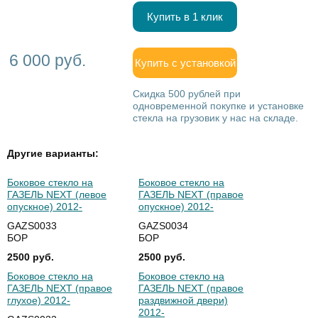
Купить в 1 клик
6 000 руб.
Купить с установкой
Скидка 500 рублей при
одновременной покупке и установке
стекла на грузовик у нас на складе.
Другие варианты:
Боковое стекло на
Боковое стекло на
ГАЗЕЛЬ NEXT (левое
ГАЗЕЛЬ NEXT (правое
опускное) 2012-
опускное) 2012-
GAZS0033
GAZS0034
БОР
БОР
2500 руб.
2500 руб.
Боковое стекло на
Боковое стекло на
ГАЗЕЛЬ NEXT (правое
ГАЗЕЛЬ NEXT (правое
глухое) 2012-
раздвижной двери)
2012-