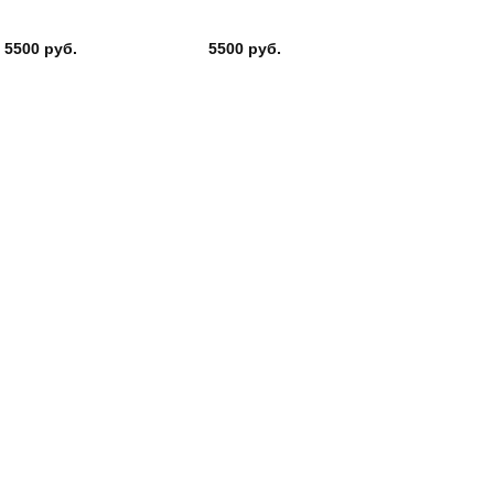
5500 руб.
5500 руб.