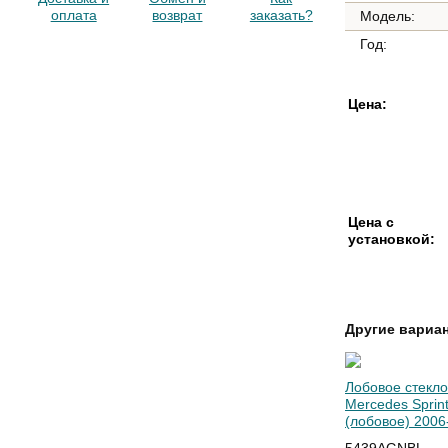
оплата
возврат
заказать?
Модель:
Год:
Цена:
Цена с
установкой:
Другие вариа
Лобовое стекло
Mercedes Sprin
(лобовое) 2006