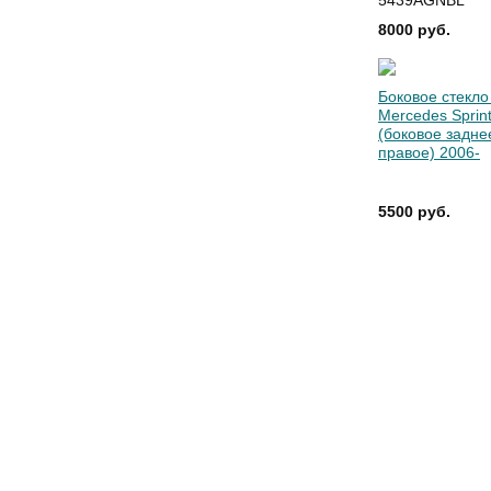
5439AGNBL
8000 руб.
Боковое стекло
Mercedes Sprin
(боковое задне
правое) 2006-
5500 руб.