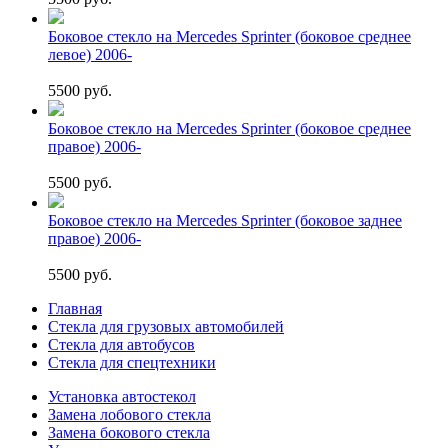
Боковое стекло на Mercedes Sprinter (боковое среднее
левое) 2006-
5500 руб.
Боковое стекло на Mercedes Sprinter (боковое среднее
правое) 2006-
5500 руб.
Боковое стекло на Mercedes Sprinter (боковое заднее
правое) 2006-
5500 руб.
Главная
Стекла для грузовых автомобилей
Стекла для автобусов
Стекла для спецтехники
Установка автостекол
Замена лобового стекла
Замена бокового стекла