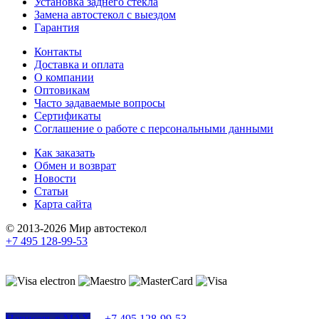
Установка заднего стекла
Замена автостекол с выездом
Гарантия
Контакты
Доставка и оплата
О компании
Оптовикам
Часто задаваемые вопросы
Сертификаты
Соглашение о работе с персональными данными
Как заказать
Обмен и возврат
Новости
Статьи
Карта сайта
© 2013-2026 Мир автостекол
+7 495 128-99-53
Поддержка сайта
Написать в MAX
+7 495 128-99-53