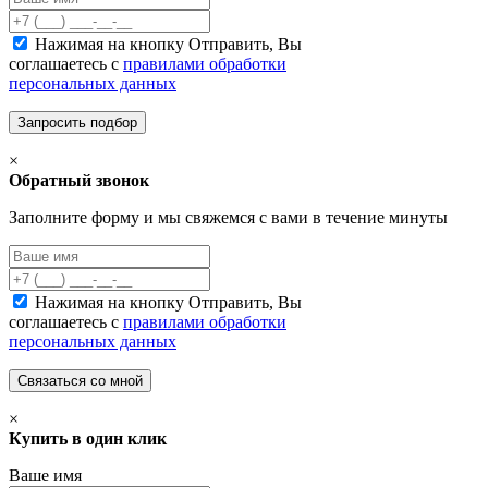
Нажимая на кнопку Отправить, Вы
соглашаетесь с
правилами обработки
персональных данных
×
Обратный звонок
Заполните форму и мы свяжемся с вами в течение минуты
Нажимая на кнопку Отправить, Вы
соглашаетесь с
правилами обработки
персональных данных
×
Купить в один клик
Ваше имя