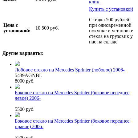
клик
Купить с установкой
Скидка 500 рублей
Цена с
при одновременной
10 500 руб.
установкой:
покупке и установке
стекла на грузовик у
нас на складе.
Другие варианты:
Лобовое стекло на Mercedes Sprinter (лобовое) 2006-
5439AGNBL
8000 руб.
Боковое стекло на Mercedes Sprinter (боковое переднее
левое) 2006-
5500 руб.
Боковое стекло на Mercedes Sprinter (боковое переднее
правое) 2006-
5500 руб.