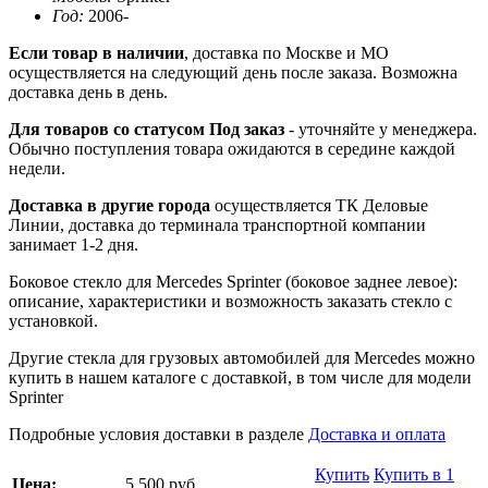
Год:
2006-
Если товар в наличии
, доставка по Москве и МО
осуществляется на следующий день после заказа. Возможна
доставка день в день.
Для товаров со статусом Под заказ
- уточняйте у менеджера.
Обычно поступления товара ожидаются в середине каждой
недели.
Доставка в другие города
осуществляется ТК Деловые
Линии, доставка до терминала транспортной компании
занимает 1-2 дня.
Боковое стекло для Mercedes Sprinter (боковое заднее левое):
описание, характеристики и возможность заказать стекло с
установкой.
Другие стекла для грузовых автомобилей для Mercedes можно
купить в нашем каталоге с доставкой, в том числе для модели
Sprinter
Подробные условия доставки в разделе
Доставка и оплата
Купить
Купить в 1
Цена:
5 500 руб.