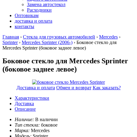
Замена автостекол
Расходники
Оптовикам
доставка и оплата
контакты
Главная
›
Стекла для грузовых автомобилей
›
Mercedes
›
Sprinter
›
Mercedes Sprinter (2006-)
› Боковое стекло для
Mercedes Sprinter
(боковое заднее левое)
Боковое стекло для Mercedes Sprinter
(боковое заднее левое)
Доставка и оплата
Обмен и возврат
Как заказать?
Характеристики
Доставка
Описание
Наличие:
В наличии
Тип стекла:
боковое
Марка:
Mercedes
Модель:
Sprinter