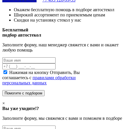
Окажем бесплатную помощь в подборе автостекол
Широкий ассортимент по приемлемым ценам
Скидки на установку стекол у нас
Бесплатный
подбор автостекол
Заполните форму, наш менеджер свяжется с вами и окажет
любую помощь
Нажимая на кнопку Отправить, Вы
соглашаетесь с
правилами обработки
персональных данных
×
Вы уже уходите!?
Заполните форму, мы свяжемся с вами и поможем в подборе