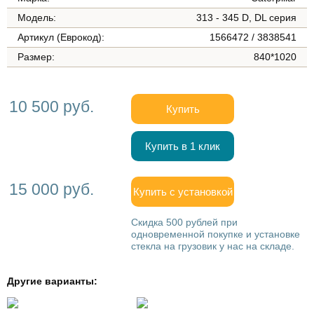
Модель:
313 - 345 D, DL серия
Артикул (Еврокод):
1566472 / 3838541
Размер:
840*1020
10 500 руб.
Купить
Купить в 1 клик
15 000 руб.
Купить с установкой
Скидка 500 рублей при
одновременной покупке и установке
стекла на грузовик у нас на складе.
Другие варианты: