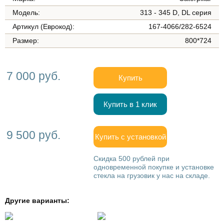
Модель:
313 - 345 D, DL серия
Артикул (Еврокод):
167-4066/282-6524
Размер:
800*724
7 000 руб.
Купить
Купить в 1 клик
9 500 руб.
Купить с установкой
Скидка 500 рублей при
одновременной покупке и установке
стекла на грузовик у нас на складе.
Другие варианты: