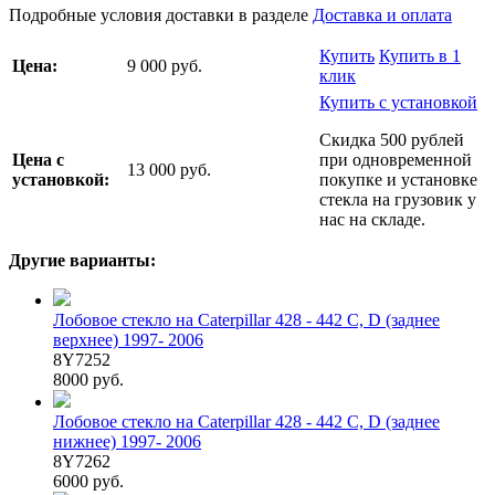
Подробные условия доставки в разделе
Доставка и оплата
Купить
Купить в 1
Цена:
9 000 руб.
клик
Купить с установкой
Скидка 500 рублей
Цена с
при одновременной
13 000 руб.
установкой:
покупке и установке
стекла на грузовик у
нас на складе.
Другие варианты:
Лобовое стекло на Caterpillar 428 - 442 C, D (заднее
верхнее) 1997- 2006
8Y7252
8000 руб.
Лобовое стекло на Caterpillar 428 - 442 C, D (заднее
нижнее) 1997- 2006
8Y7262
6000 руб.