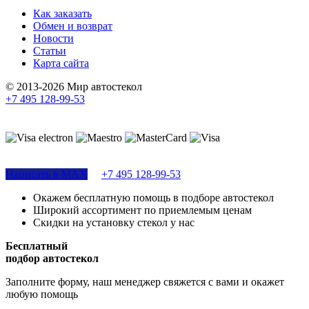
Как заказать
Обмен и возврат
Новости
Статьи
Карта сайта
© 2013-2026 Мир автостекол
+7 495 128-99-53
Поддержка сайта
Написать в MAX
+7 495 128-99-53
Окажем бесплатную помощь в подборе автостекол
Широкий ассортимент по приемлемым ценам
Скидки на установку стекол у нас
Бесплатный
подбор автостекол
Заполните форму, наш менеджер свяжется с вами и окажет
любую помощь