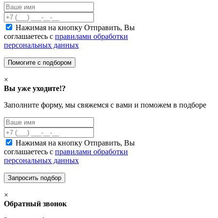
Нажимая на кнопку Отправить, Вы
соглашаетесь с
правилами обработки
персональных данных
×
Вы уже уходите!?
Заполните форму, мы свяжемся с вами и поможем в подборе
Нажимая на кнопку Отправить, Вы
соглашаетесь с
правилами обработки
персональных данных
×
Обратный звонок