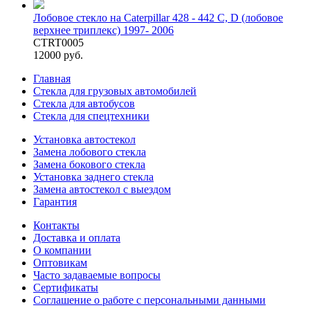
Лобовое стекло на Caterpillar 428 - 442 C, D (лобовое
верхнее триплекс) 1997- 2006
CTRT0005
12000 руб.
Главная
Стекла для грузовых автомобилей
Стекла для автобусов
Стекла для спецтехники
Установка автостекол
Замена лобового стекла
Замена бокового стекла
Установка заднего стекла
Замена автостекол с выездом
Гарантия
Контакты
Доставка и оплата
О компании
Оптовикам
Часто задаваемые вопросы
Сертификаты
Соглашение о работе с персональными данными