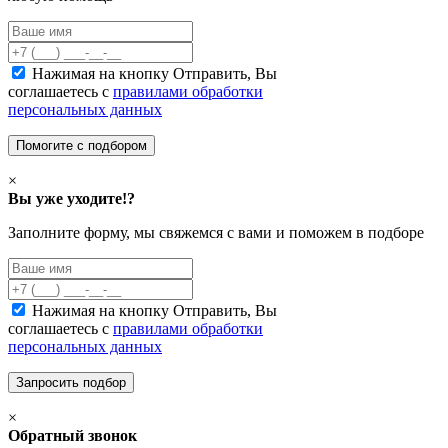
Нажимая на кнопку Отправить, Вы
соглашаетесь с
правилами обработки
персональных данных
×
Вы уже уходите!?
Заполните форму, мы свяжемся с вами и поможем в подборе
Нажимая на кнопку Отправить, Вы
соглашаетесь с
правилами обработки
персональных данных
×
Обратный звонок