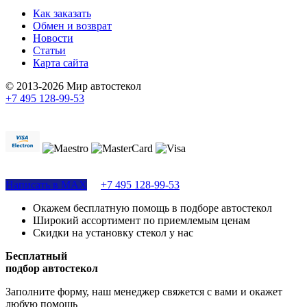
Как заказать
Обмен и возврат
Новости
Статьи
Карта сайта
© 2013-2026 Мир автостекол
+7 495 128-99-53
Поддержка сайта
Написать в MAX
+7 495 128-99-53
Окажем бесплатную помощь в подборе автостекол
Широкий ассортимент по приемлемым ценам
Скидки на установку стекол у нас
Бесплатный
подбор автостекол
Заполните форму, наш менеджер свяжется с вами и окажет
любую помощь