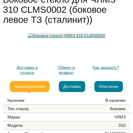
310 CLMS0002 (боковое
левое ТЗ (сталинит))
Доставка и
Обмен и
Как заказать?
оплата
возврат
Характеристики
Доставка
Описание
Наличие:
В наличии
Тип стекла:
боковое
Марка:
ЧЛМЗ
Модель:
310