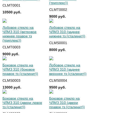
(триплекс))
CLMT0001
CLMT0002
10500 руб.
9000 руб.
Лобовое стекло на
Лобовое стекло на
ЧЛМЗ 310 (ветровое
ЧЛМЗ 310 (заднее
нижнее правое тз
нижнее тз (сталинит))
(триплекс))
CLMS0001
CLMT0003
8000 руб.
9000 руб.
Боковое стекло на
Лобовое стекло на
ЧЛМЗ 310 (боковое
ЧЛМЗ 310 (заднее
правое тз (сталинит))
верхнее тз (сталинит))
CLMS0003
CLMS0004
13000 руб.
9500 руб.
Боковое стекло на
Боковое стекло на
ЧЛМЗ 310 (двери левое
ЧЛМЗ 310 (двери
тз (сталинит))
правое тз (сталинит))