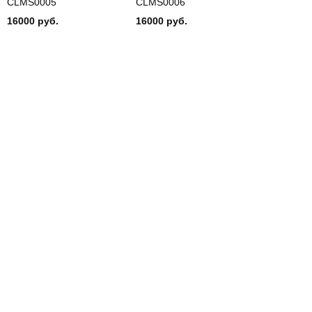
CLMS0005
CLMS0006
16000 руб.
16000 руб.