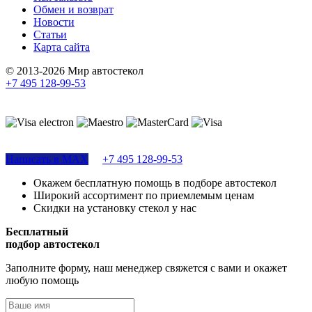
Обмен и возврат
Новости
Статьи
Карта сайта
© 2013-2026 Мир автостекол
+7 495 128-99-53
Поддержка сайта
Написать в MAX
+7 495 128-99-53
Окажем бесплатную помощь в подборе автостекол
Широкий ассортимент по приемлемым ценам
Скидки на установку стекол у нас
Бесплатный
подбор автостекол
Заполните форму, наш менеджер свяжется с вами и окажет
любую помощь