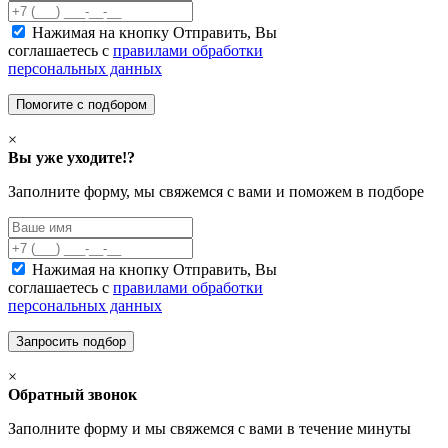
Нажимая на кнопку Отправить, Вы
соглашаетесь с
правилами обработки
персональных данных
×
Вы уже уходите!?
Заполните форму, мы свяжемся с вами и поможем в подборе
Нажимая на кнопку Отправить, Вы
соглашаетесь с
правилами обработки
персональных данных
×
Обратный звонок
Заполните форму и мы свяжемся с вами в течение минуты