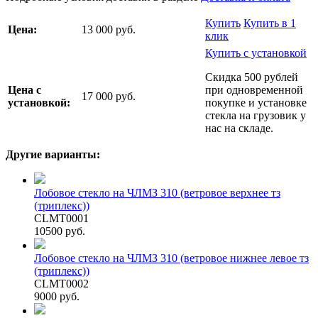
Купить
Купить в 1
Цена:
13 000 руб.
клик
Купить с установкой
Скидка 500 рублей
Цена с
при одновременной
17 000 руб.
установкой:
покупке и установке
стекла на грузовик у
нас на складе.
Другие варианты:
Лобовое стекло на ЧЛМЗ 310 (ветровое верхнее тз
(триплекс))
CLMT0001
10500 руб.
Лобовое стекло на ЧЛМЗ 310 (ветровое нижнее левое тз
(триплекс))
CLMT0002
9000 руб.