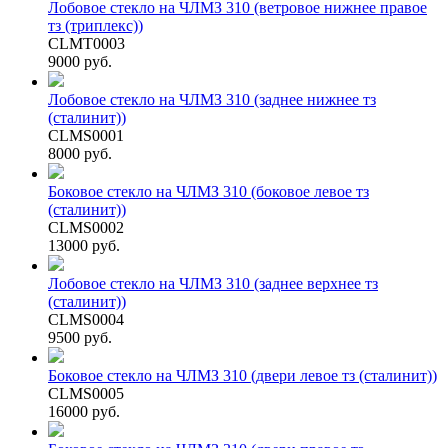
Лобовое стекло на ЧЛМЗ 310 (ветровое нижнее правое
тз (триплекс))
CLMT0003
9000 руб.
Лобовое стекло на ЧЛМЗ 310 (заднее нижнее тз
(сталинит))
CLMS0001
8000 руб.
Боковое стекло на ЧЛМЗ 310 (боковое левое тз
(сталинит))
CLMS0002
13000 руб.
Лобовое стекло на ЧЛМЗ 310 (заднее верхнее тз
(сталинит))
CLMS0004
9500 руб.
Боковое стекло на ЧЛМЗ 310 (двери левое тз (сталинит))
CLMS0005
16000 руб.