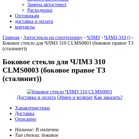
Замена автостекол
Расходники
Оптовикам
доставка и оплата
контакты
Главная
›
Автостекла на спецтехнику
›
ЧЛМЗ
›
ЧЛМЗ 310 ()
›
Боковое стекло для ЧЛМЗ 310 CLMS0003
(боковое правое ТЗ
(сталинит))
Боковое стекло для ЧЛМЗ 310
CLMS0003 (боковое правое ТЗ
(сталинит))
Доставка и оплата
Обмен и возврат
Как заказать?
Характеристики
Доставка
Описание
Наличие:
В наличии
Тип стекла:
боковое