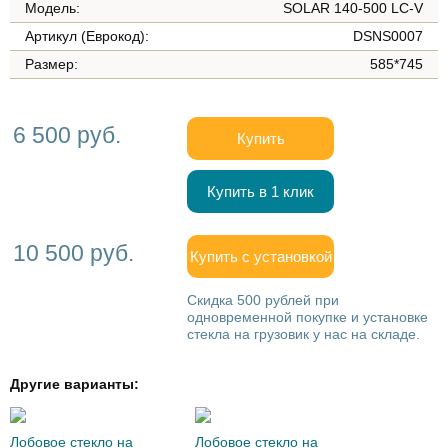
Модель:
SOLAR 140-500 LC-V
Артикул (Еврокод):
DSNS0007
Размер:
585*745
6 500 руб.
Купить
Купить в 1 клик
10 500 руб.
Купить с установкой
Скидка 500 рублей при
одновременной покупке и установке
стекла на грузовик у нас на складе.
Другие варианты:
Лобовое стекло на
Лобовое стекло на