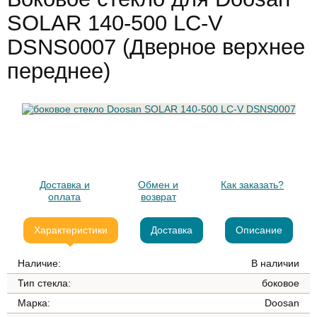
SOLAR 140-500 LC-V
DSNS0007 (Дверное верхнее
переднее)
Доставка и
Обмен и
Как заказать?
оплата
возврат
Характеристики
Доставка
Описание
Наличие:
В наличии
Тип стекла:
боковое
Марка:
Doosan