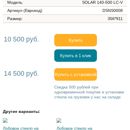
Модель:
SOLAR 140-500 LC-V
Артикул (Еврокод):
DSNS0008
Размер:
356*911
10 500 руб.
Купить
Купить в 1 клик
14 500 руб.
Купить с установкой
Скидка 500 рублей при
одновременной покупке и установке
стекла на грузовик у нас на складе.
Другие варианты:
Лобовое стекло на
Лобовое стекло на