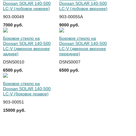
Doosan SOLAR 140-500
Doosan SOLAR 140-500
LC-V (лобовое нижнее)
LC-V (лобовое верхнее)
903-00049
903-00055A
7000 руб.
9000 руб.
Боковое стекло на
Боковое стекло на
Doosan SOLAR 140-500
Doosan SOLAR 140-500
LC-V (дверное верхнее
LC-V (дверное верхнее
заднее)
переднее)
DSNS0010
DSNS0007
6500 руб.
6500 руб.
Боковое стекло на
Doosan SOLAR 140-500
LC-V (боковое правое)
903-00051
15000 руб.