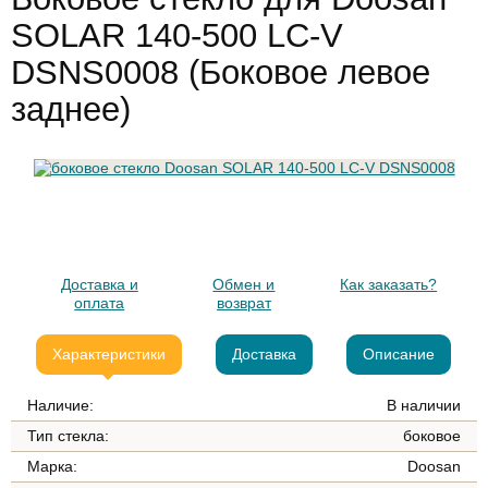
SOLAR 140-500 LC-V
DSNS0008 (Боковое левое
заднее)
Доставка и
Обмен и
Как заказать?
оплата
возврат
Характеристики
Доставка
Описание
Наличие:
В наличии
Тип стекла:
боковое
Марка:
Doosan