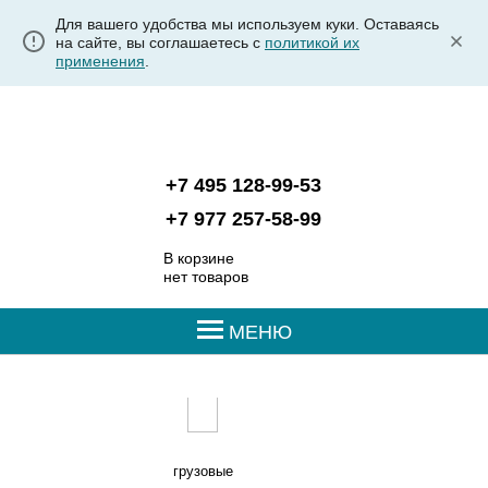
Для вашего удобства мы используем куки. Оставаясь
на сайте, вы соглашаетесь с
политикой их
применения
.
+7 495 128-99-53
+7 977 257-58-99
В корзине
нет товаров
МЕНЮ
грузовые