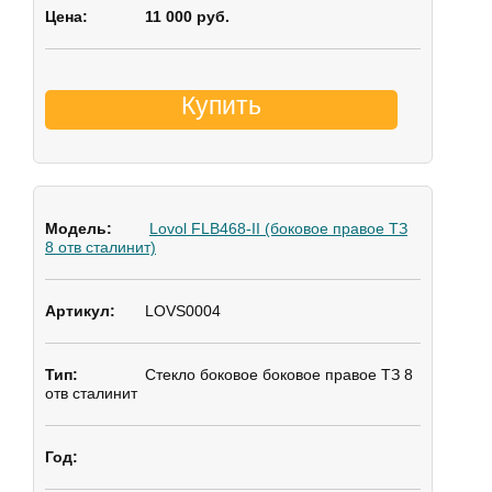
11 000 руб.
Купить
Lovol FLB468-II (боковое правое ТЗ
8 отв сталинит)
LOVS0004
Стекло боковое
боковое правое ТЗ 8
отв сталинит