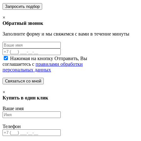
×
Обратный звонок
Заполните форму и мы свяжемся с вами в течение минуты
Нажимая на кнопку Отправить, Вы
соглашаетесь с
правилами обработки
персональных данных
×
Купить в один клик
Ваше имя
Телефон