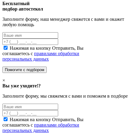
Бесплатный
подбор автостекол
Заполните форму, наш менеджер свяжется с вами и окажет
любую помощь
Нажимая на кнопку Отправить, Вы
соглашаетесь с
правилами обработки
персональных данных
×
Вы уже уходите!?
Заполните форму, мы свяжемся с вами и поможем в подборе
Нажимая на кнопку Отправить, Вы
соглашаетесь с
правилами обработки
персональных данных