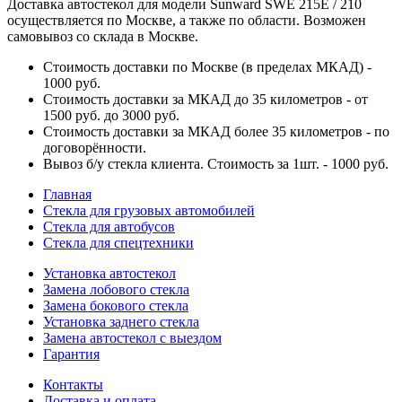
Доставка автостекол для модели Sunward SWE 215E / 210
осуществляется по Москве, а также по области. Возможен
самовывоз со склада в Москве.
Стоимость доставки по Москве (в пределах МКАД) -
1000 руб.
Стоимость доставки за МКАД до 35 километров - от
1500 руб. до 3000 руб.
Стоимость доставки за МКАД более 35 километров - по
договорённости.
Вывоз б/у стекла клиента. Стоимость за 1шт. - 1000 руб.
Главная
Стекла для грузовых автомобилей
Стекла для автобусов
Стекла для спецтехники
Установка автостекол
Замена лобового стекла
Замена бокового стекла
Установка заднего стекла
Замена автостекол с выездом
Гарантия
Контакты
Доставка и оплата