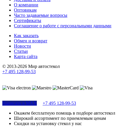
О компании
Оптовикам
Часто задаваемые вопросы
Сертификаты
Соглашение о работе с персональными данными
Как заказать
Обмен и возврат
Новости
Статьи
Карта сайта
© 2013-2026 Мир автостекол
+7 495 128-99-53
Поддержка сайта
Написать в MAX
+7 495 128-99-53
Окажем бесплатную помощь в подборе автостекол
Широкий ассортимент по приемлемым ценам
Скидки на установку стекол у нас