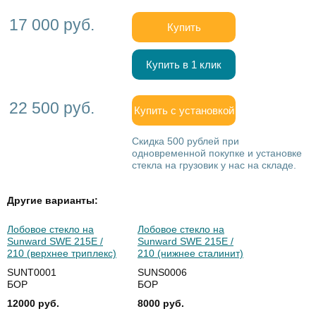
17 000 руб.
Купить
Купить в 1 клик
22 500 руб.
Купить с установкой
Скидка 500 рублей при
одновременной покупке и установке
стекла на грузовик у нас на складе.
Другие варианты:
Лобовое стекло на
Лобовое стекло на
Sunward SWE 215E /
Sunward SWE 215E /
210 (верхнее триплекс)
210 (нижнее сталинит)
SUNT0001
SUNS0006
БОР
БОР
12000 руб.
8000 руб.