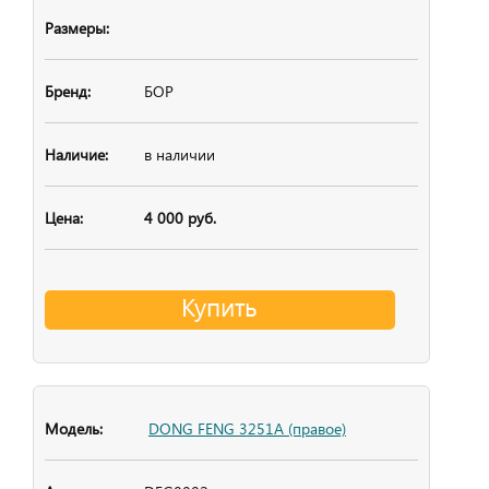
БОР
в наличии
4 000 руб.
Купить
DONG FENG 3251A (правое)