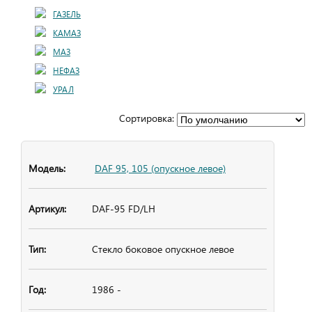
ГАЗЕЛЬ
КАМАЗ
МАЗ
НЕФАЗ
УРАЛ
Сортировка:
DAF 95, 105 (опускное левое)
DAF-95 FD/LH
Стекло боковое
опускное левое
1986 -