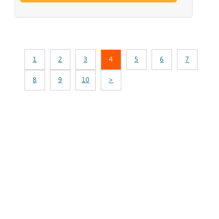
1
2
3
4
5
6
7
8
9
10
>