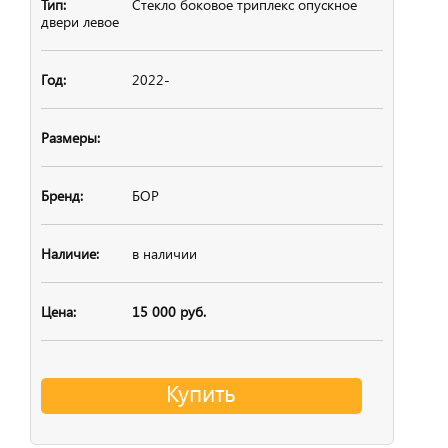
Стекло боковое
триплекс опускное
двери левое
2022-
БОР
в наличии
15 000 руб.
Купить