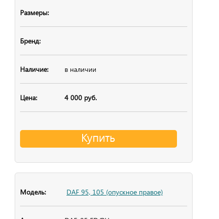
в наличии
4 000 руб.
Купить
DAF 95, 105 (опускное правое)