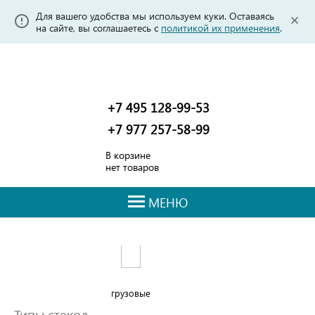
Для вашего удобства мы используем куки. Оставаясь
на сайте, вы соглашаетесь с
политикой их применения
.
+7 495 128-99-53
+7 977 257-58-99
В корзине
нет товаров
МЕНЮ
грузовые
Типы стекол