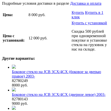
Подробные условия доставки в разделе
Доставка и оплата
Купить
Купить в 1
Цена:
8 000 руб.
клик
Купить с установкой
Скидка 500 рублей
Цена с
при одновременной
12 000 руб.
установкой:
покупке и установке
стекла на грузовик у
нас на складе.
Другие варианты:
Боковое стекло на JCB 3CX/4CX (боковое за дверью
правое) 2003-
82780249
8000 руб.
Боковое стекло на JCB 3CX/4CX (дверное левое) 2003-
82780143
9000 руб.