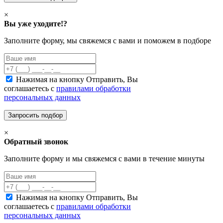
×
Вы уже уходите!?
Заполните форму, мы свяжемся с вами и поможем в подборе
Нажимая на кнопку Отправить, Вы
соглашаетесь с
правилами обработки
персональных данных
×
Обратный звонок
Заполните форму и мы свяжемся с вами в течение минуты
Нажимая на кнопку Отправить, Вы
соглашаетесь с
правилами обработки
персональных данных