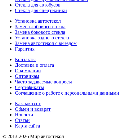
Стекла для автобусов
Стекла для спецтехники
Установка автостекол
Замена лобового стекла
Замена бокового стекла
Установка заднего стекла
Замена автостекол с выездом
Гарантия
Контакты
Доставка и оплата
О компании
Оптовикам
Часто задаваемые вопросы
Сертификаты
Соглашение о работе с персональными данными
Как заказать
Обмен и возврат
Новости
Статьи
Карта сайта
© 2013-2026 Мир автостекол