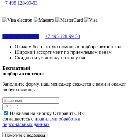
+7 495 128-99-53
Поддержка сайта
Написать в MAX
+7 495 128-99-53
Окажем бесплатную помощь в подборе автостекол
Широкий ассортимент по приемлемым ценам
Скидки на установку стекол у нас
Бесплатный
подбор автостекол
Заполните форму, наш менеджер свяжется с вами и окажет
любую помощь
Нажимая на кнопку Отправить, Вы
соглашаетесь с
правилами обработки
персональных данных