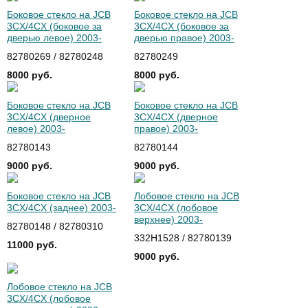
Боковое стекло на JCB
Боковое стекло на JCB
3CX/4CX (боковое за
3CX/4CX (боковое за
дверью левое) 2003-
дверью правое) 2003-
82780269 / 82780248
82780249
8000 руб.
8000 руб.
Боковое стекло на JCB
Боковое стекло на JCB
3CX/4CX (дверное
3CX/4CX (дверное
левое) 2003-
правое) 2003-
82780143
82780144
9000 руб.
9000 руб.
Боковое стекло на JCB
Лобовое стекло на JCB
3CX/4CX (заднее) 2003-
3CX/4CX (лобовое
верхнее) 2003-
82780148 / 82780310
332H1528 / 82780139
11000 руб.
9000 руб.
Лобовое стекло на JCB
3CX/4CX (лобовое