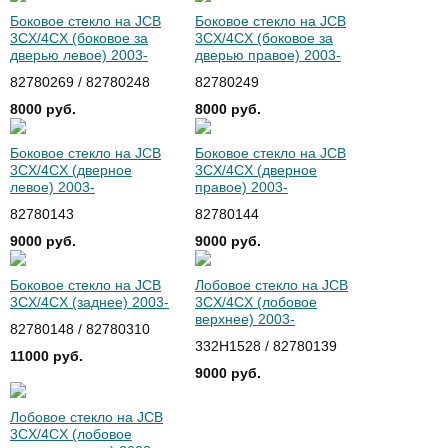
Боковое стекло на JCB
Боковое стекло на JCB
3CX/4CX (боковое за
3CX/4CX (боковое за
дверью левое) 2003-
дверью правое) 2003-
82780269 / 82780248
82780249
8000 руб.
8000 руб.
Боковое стекло на JCB
Боковое стекло на JCB
3CX/4CX (дверное
3CX/4CX (дверное
левое) 2003-
правое) 2003-
82780143
82780144
9000 руб.
9000 руб.
Боковое стекло на JCB
Лобовое стекло на JCB
3CX/4CX (заднее) 2003-
3CX/4CX (лобовое
верхнее) 2003-
82780148 / 82780310
332H1528 / 82780139
11000 руб.
9000 руб.
Лобовое стекло на JCB
3CX/4CX (лобовое