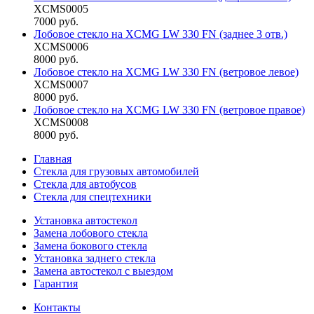
XCMS0005
7000 руб.
Лобовое стекло на XCMG LW 330 FN (заднее 3 отв.)
XCMS0006
8000 руб.
Лобовое стекло на XCMG LW 330 FN (ветровое левое)
XCMS0007
8000 руб.
Лобовое стекло на XCMG LW 330 FN (ветровое правое)
XCMS0008
8000 руб.
Главная
Стекла для грузовых автомобилей
Стекла для автобусов
Стекла для спецтехники
Установка автостекол
Замена лобового стекла
Замена бокового стекла
Установка заднего стекла
Замена автостекол с выездом
Гарантия
Контакты