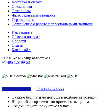
Доставка и оплата
О компании
Оптовикам
Часто задаваемые вопросы
Сертификаты
Соглашение о работе с персональными данными
Как заказать
Обмен и возврат
Новости
Статьи
Карта сайта
© 2013-2026 Мир автостекол
+7 495 128-99-53
Поддержка сайта
Написать в MAX
+7 495 128-99-53
Окажем бесплатную помощь в подборе автостекол
Широкий ассортимент по приемлемым ценам
Скидки на установку стекол у нас