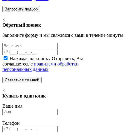
×
Обратный звонок
Заполните форму и мы свяжемся с вами в течение минуты
Нажимая на кнопку Отправить, Вы
соглашаетесь с
правилами обработки
персональных данных
×
Купить в один клик
Ваше имя
Телефон