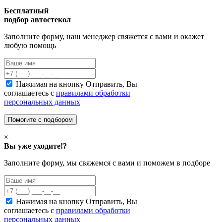
Бесплатный
подбор автостекол
Заполните форму, наш менеджер свяжется с вами и окажет
любую помощь
Нажимая на кнопку Отправить, Вы
соглашаетесь с
правилами обработки
персональных данных
×
Вы уже уходите!?
Заполните форму, мы свяжемся с вами и поможем в подборе
Нажимая на кнопку Отправить, Вы
соглашаетесь с
правилами обработки
персональных данных