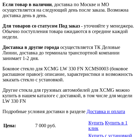
Если товар в наличии
, доставка по Москве и МО
осуществляется на следующий день после заказа. Возможна
доставка день в день.
Для товаров со статусом Под заказ
- уточняйте у менеджера.
Обычно поступления товара ожидаются в середине каждой
недели.
Доставка в другие города
осуществляется ТК Деловые
Линии, доставка до терминала транспортной компании
занимает 1-2 дня.
Боковое стекло для XCMG LW 330 FN XCMS0003 (боковое
распашное правое): описание, характеристики и возможность
заказать стекло с установкой.
Другие стекла для грузовых автомобилей для XCMG можно
купить в нашем каталоге с доставкой, в том числе для модели
LW 330 FN
Подробные условия доставки в разделе
Доставка и оплата
Купить
Купить в 1
Цена:
7 000 руб.
клик
Купить с установкой